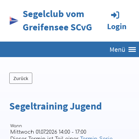
Segelclub vom
Greifensee SCvG
Login
Menü
Zurück
Segeltraining Jugend
Wann
Mittwoch 01.07.2026 14:00 - 17:00