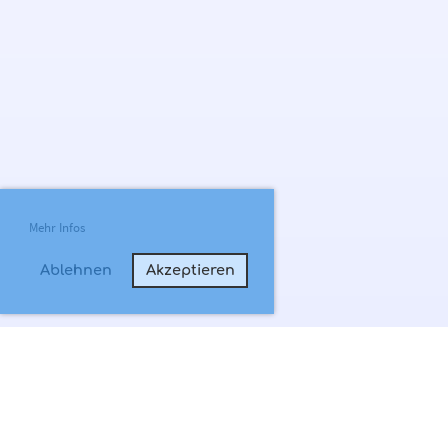
Mehr Infos
Ablehnen
Akzeptieren